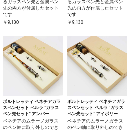
るガラスペン先と金属ペン
るガラスペン先と金属ペン
先の両方が付属したセット
先の両方が付属したセット
です
です
￥9,130
￥9,130
ボルトレッティ ベネチアガラ
ボルトレッティ ベネチアガラ
スペンセット ペルラ "ガラス
スペンセット ペルラ "ガラス
ペン先セット" アンバー
ペン先セット" アイボリー
ベネチアのムラーノガラス
ベネチアのムラーノガラス
のペン軸に取り外しのでき
のペン軸に取り外しのでき