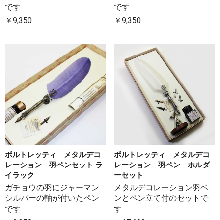
です
です
￥9,350
￥9,350
ボルトレッティ メタルデコ
ボルトレッティ メタルデコ
レーション 羽ペンセット ラ
レーション 羽ペン ホルダ
イラック
ーセット
ガチョウの羽にジャーマン
メタルデコレーション羽ペ
シルバーの軸が付いたペン
ンとペン立て付のセットで
です
す