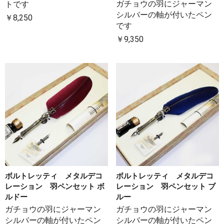
ガチョウの羽にジャーマン
トです
シルバーの軸が付いたペン
￥8,250
です
￥9,350
ボルトレッティ メタルデコ
ボルトレッティ メタルデコ
レーション 羽ペンセット ボ
レーション 羽ペンセット ブ
ルドー
ルー
ガチョウの羽にジャーマン
ガチョウの羽にジャーマン
シルバーの軸が付いたペン
シルバーの軸が付いたペン