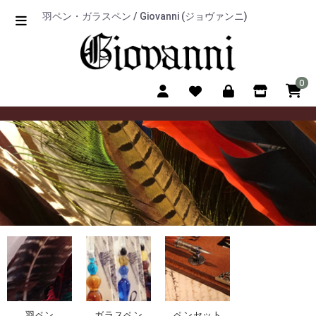
羽ペン・ガラスペン / Giovanni (ジョヴァンニ)
0
羽ペン
ガラスペン
ペンセット