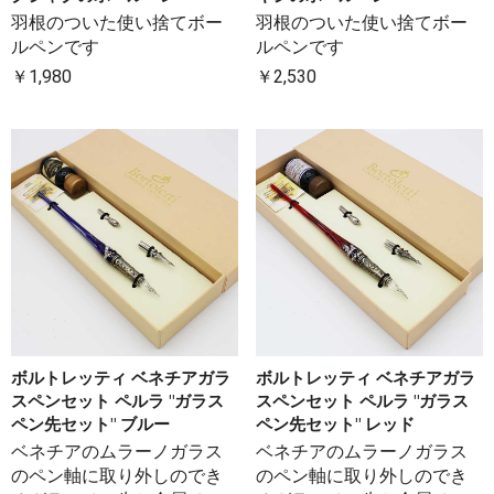
羽根のついた使い捨てボー
羽根のついた使い捨てボー
ルペンです
ルペンです
￥1,980
￥2,530
ボルトレッティ ベネチアガラ
ボルトレッティ ベネチアガラ
スペンセット ペルラ "ガラス
スペンセット ペルラ "ガラス
ペン先セット" ブルー
ペン先セット" レッド
ベネチアのムラーノガラス
ベネチアのムラーノガラス
のペン軸に取り外しのでき
のペン軸に取り外しのでき