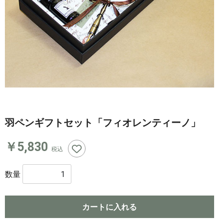
羽ペンギフトセット「フィオレンティーノ」
￥5,830
税込
数量
カートに入れる