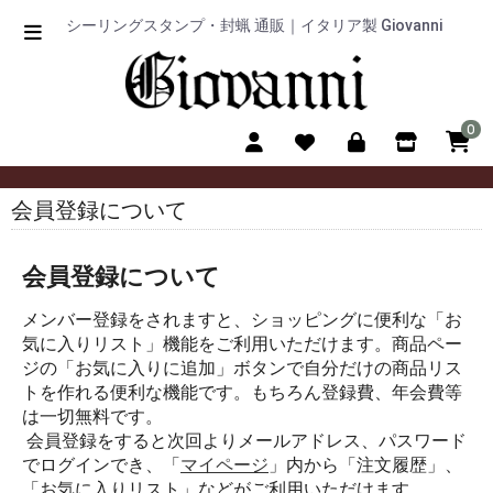
シーリングスタンプ・封蝋 通販｜イタリア製 Giovanni
0
会員登録について
会員登録について
メンバー登録をされますと、ショッピングに便利な「お
気に入りリスト」機能をご利用いただけます。商品ペー
ジの「お気に入りに追加」ボタンで自分だけの商品リス
トを作れる便利な機能です。もちろん登録費、年会費等
は一切無料です。
会員登録をすると次回よりメールアドレス、パスワード
でログインでき、「
マイページ
」内から「注文履歴」、
「お気に入りリスト」などがご利用いただけます。