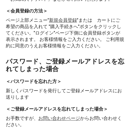
＜会員登録の方法＞
ページ上部メニュー"
新規会員登録
"または カートにご
希望の商品を入れて "購入手続きへ"ボタンをクリックし
てください。"ログイン"ページ下側に会員登録ボタンが
表示されます。 お客様情報をご入力ください。 ご利用規
約に同意のうえお客様情報をご入力ください。
パスワード、ご登録メールアドレスを忘
れてしまった場合
＜パスワードを忘れた方＞
新しくパスワードを発行してご登録メールアドレスにお
送りします
＜ご登録メールアドレスを忘れてしまった場合＞
お手数ですが、
お問い合わせページ
からお問い合わせく
ださい。