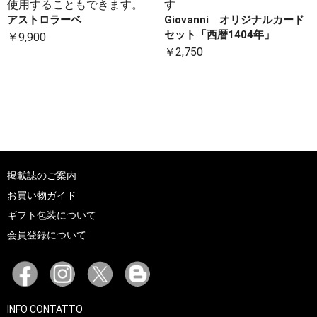
使用することもできます。
す
アストロラーベ
Giovanni オリジナルカード
セット「西暦1404年」
￥9,900
￥2,750
掲載誌のご案内
お買い物ガイド
ギフト包装について
会員登録について
INFO CONTATTO