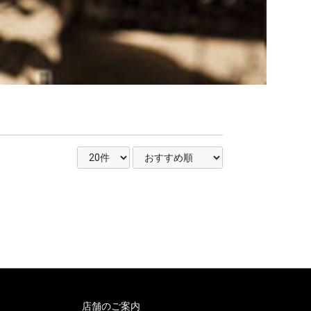
店舗のご案内