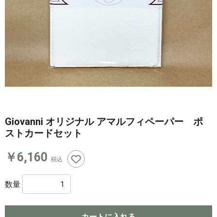
Giovanni オリジナル アマルフィペーパー ポ
ストカードセット
￥6,160
税込
数量
カートに入れる