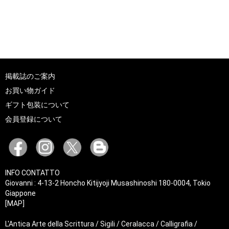
掲載誌のご案内
お買い物ガイド
ギフト包装について
会員登録について
INFO CONTATTO
Giovanni : 4-13-2 Honcho Kitijyoji Musashinoshi 180-0004, Tokio
Giappone
[MAP]
L'Antica Arte della Scrittura / Sigili / Ceralacca / Calligrafia /