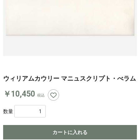
ウィリアムカウリー マニュスクリプト・べラム
￥10,450
税込
数量
カートに入れる