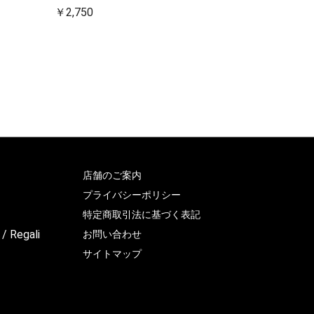
￥2,750
店舗のご案内
プライバシーポリシー
特定商取引法に基づく表記
 / Regali
お問い合わせ
サイトマップ