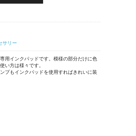
セサリー
専用インクパッドです。模様の部分だけに色
使い方は様々です。
ンプもインクパッドを使用すればきれいに装