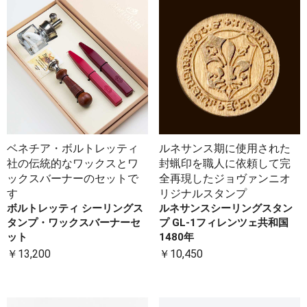
ベネチア・ボルトレッティ
ルネサンス期に使用された
社の伝統的なワックスとワ
封蝋印を職人に依頼して完
ックスバーナーのセットで
全再現したジョヴァンニオ
す
リジナルスタンプ
ボルトレッティ シーリングス
ルネサンスシーリングスタン
タンプ・ワックスバーナーセ
プ GL-1フィレンツェ共和国
ット
1480年
￥13,200
￥10,450