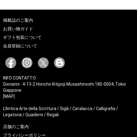
掲載誌のご案内
お買い物ガイド
ギフト包装について
会員登録について
INFO CONTATTO
Giovanni : 4-13-2 Honcho Kitijyoji Musashinoshi 180-0004, Tokio
Giappone
[MAP]
L'Antica Arte della Scrittura / Sigili / Ceralacca / Calligrafia /
Legatoria / Quaderni / Regali
店舗のご案内
プライバシーポリシー