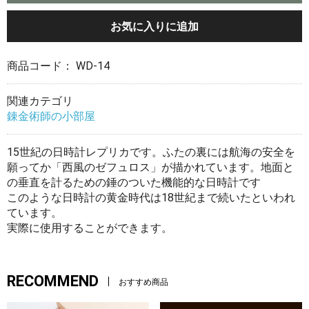
お気に入りに追加
商品コード：
WD-14
関連カテゴリ
錬金術師の小部屋
15世紀の日時計レプリカです。ふたの裏には航海の安全を
願ってか「西風のゼフュロス」が描かれています。地面と
の垂直を計るための錘のついた機能的な日時計です
このような日時計の黄金時代は18世紀まで続いたといわれ
ています。
実際に使用することができます。
RECOMMEND
おすすめ商品