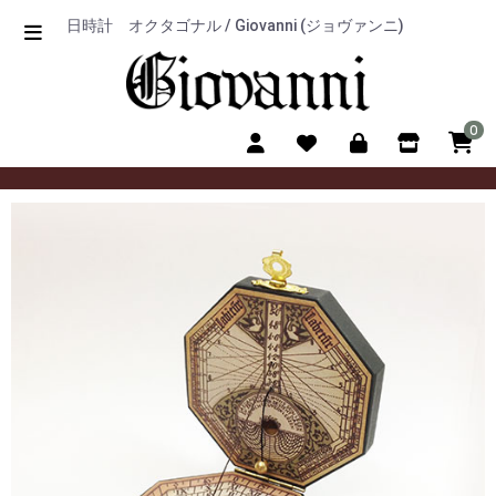
日時計 オクタゴナル / Giovanni (ジョヴァンニ)
0