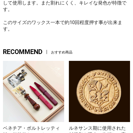
して使用します。また割れにくく、キレイな発色が特徴で
す。
このサイズのワックス一本で約10回程度押す事が出来ま
す。
RECOMMEND
おすすめ商品
ベネチア・ボルトレッティ
ルネサンス期に使用された