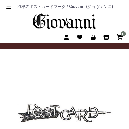
羽根のポストカードマーク / Giovanni (ジョヴァンニ)
0