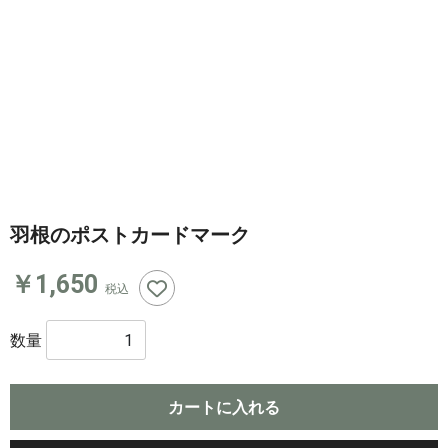
羽根のポストカードマーク
￥1,650
税込
数量
カートに入れる