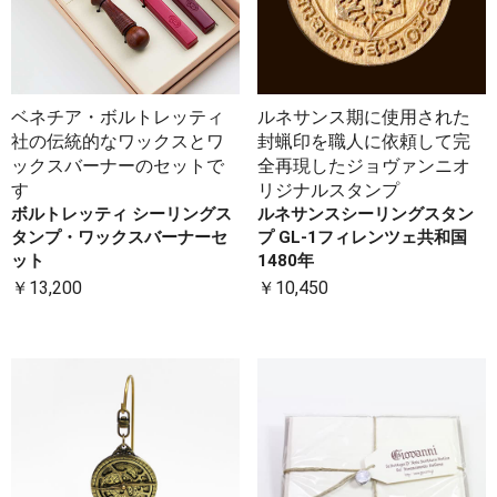
ベネチア・ボルトレッティ
ルネサンス期に使用された
社の伝統的なワックスとワ
封蝋印を職人に依頼して完
ックスバーナーのセットで
全再現したジョヴァンニオ
す
リジナルスタンプ
ボルトレッティ シーリングス
ルネサンスシーリングスタン
タンプ・ワックスバーナーセ
プ GL-1フィレンツェ共和国
ット
1480年
￥13,200
￥10,450