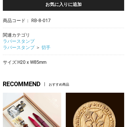
お気に入りに追加
商品コード：
RB-8-017
関連カテゴリ
ラバースタンプ
ラバースタンプ
＞
切手
サイズ:H20 x W85mm
RECOMMEND
おすすめ商品