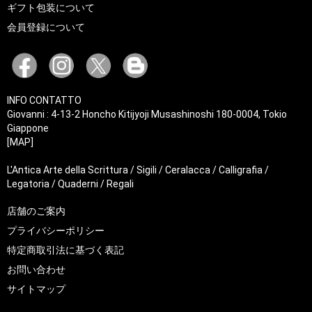
ギフト包装について
会員登録について
INFO CONTATTO
Giovanni : 4-13-2 Honcho Kitijyoji Musashinoshi 180-0004, Tokio
Giappone
[MAP]
L'Antica Arte della Scrittura / Sigili / Ceralacca / Calligrafia /
Legatoria / Quaderni / Regali
店舗のご案内
プライバシーポリシー
特定商取引法に基づく表記
お問い合わせ
サイトマップ