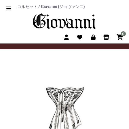
コルセット / Giovanni (ジョヴァンニ)
0