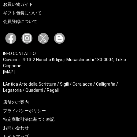
お買い物ガイド
ギフト包装について
会員登録について
INFO CONTATTO
Giovanni : 4-13-2 Honcho Kitijyoji Musashinoshi 180-0004, Tokio
Giappone
[MAP]
L'Antica Arte della Scrittura / Sigili / Ceralacca / Calligrafia /
Legatoria / Quaderni / Regali
店舗のご案内
プライバシーポリシー
特定商取引法に基づく表記
お問い合わせ
サイトマップ