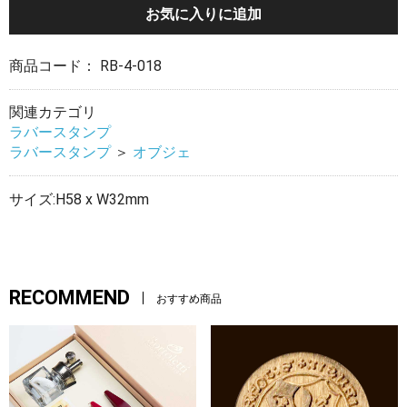
お気に入りに追加
商品コード：
RB-4-018
関連カテゴリ
ラバースタンプ
ラバースタンプ
＞
オブジェ
サイズ:H58 x W32mm
RECOMMEND
おすすめ商品