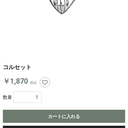
コルセット
￥1,870
税込
数量
カートに入れる