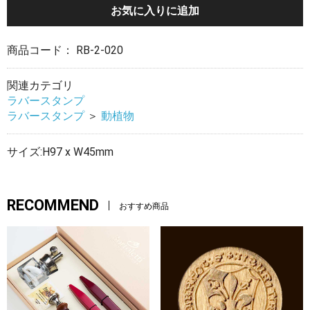
お気に入りに追加
商品コード：
RB-2-020
関連カテゴリ
ラバースタンプ
ラバースタンプ
＞
動植物
サイズ:H97 x W45mm
RECOMMEND
おすすめ商品