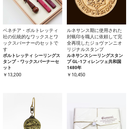
ベネチア・ボルトレッティ
ルネサンス期に使用された
社の伝統的なワックスとワ
封蝋印を職人に依頼して完
ックスバーナーのセットで
全再現したジョヴァンニオ
す
リジナルスタンプ
ボルトレッティ シーリングス
ルネサンスシーリングスタン
タンプ・ワックスバーナーセ
プ GL-1フィレンツェ共和国
ット
1480年
￥13,200
￥10,450