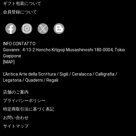
ギフト包装について
会員登録について
INFO CONTATTO
Giovanni : 4-13-2 Honcho Kitijyoji Musashinoshi 180-0004, Tokio
Giappone
[MAP]
L'Antica Arte della Scrittura / Sigili / Ceralacca / Calligrafia /
Legatoria / Quaderni / Regali
店舗のご案内
プライバシーポリシー
特定商取引法に基づく表記
お問い合わせ
サイトマップ